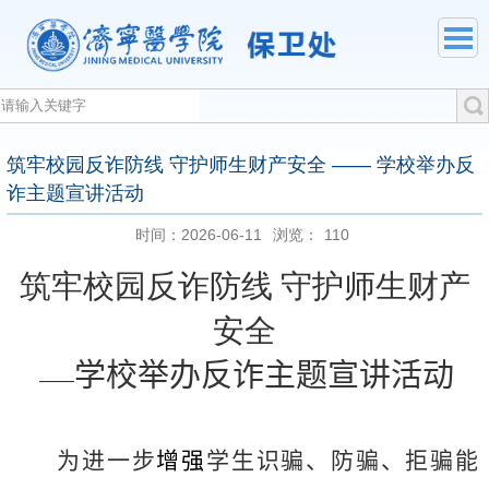
筑牢校园反诈防线 守护师生财产安全 —— 学校举办反
诈主题宣讲活动
时间：2026-06-11
浏览：
110
筑牢校园反诈防线 守护师生财产
安全
学校举办反诈主题宣讲活动
——
为进一步
增强
学生识骗、防骗、拒骗能