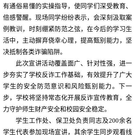
有通俗易懂的实操指导，使同学们深受教育、
倍感警醒。现场同学纷纷表示，会深刻汲取案
例教训，时刻绷紧防范之弦，在今后的学习生
活中，主动摒弃侥幸心理，提高甄别能力，坚
决抵制各类诈骗陷阱。
此次宣讲活动覆盖面广、针对性强，进一
步夯实了学校反诈工作基础，有效提升了广大
学生的安全防范意识和风险甄别能力。下一
步，学校将坚持常态化开展反诈宣传教育，全
力守护师生财产安全和校园安全稳定。
学生工作处、保卫处负责同志及
200
余名
学生代表参加现场宣讲，其余学生同步观看线